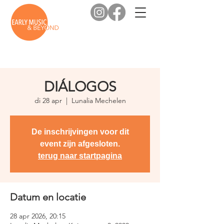
DIÁLOGOS
di 28 apr
  |  
Lunalia Mechelen
De inschrijvingen voor dit
event zijn afgesloten.
terug naar startpagina
Datum en locatie
28 apr 2026, 20:15