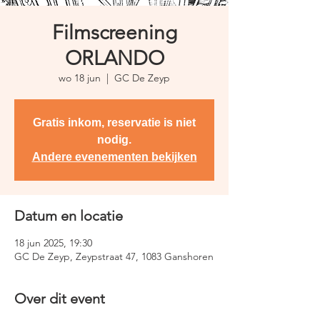
Filmscreening
ORLANDO
wo 18 jun
  |  
GC De Zeyp
Gratis inkom, reservatie is niet
nodig.
Andere evenementen bekijken
Datum en locatie
18 jun 2025, 19:30
GC De Zeyp, Zeypstraat 47, 1083 Ganshoren
Over dit event