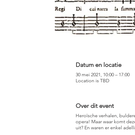
Datum en locatie
30 mei 2021, 10:00 – 17:00
Location is TBD
Over dit event
Heroïsche verhalen, bulder
opera! Maar waar komt dez
uit? En waren er enkel adel