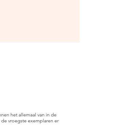
nen het allemaal van in de
 de vroegste exemplaren er