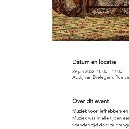
Datum en locatie
29 jan 2022, 10:00 – 17:00
Abdij van Dielegem, Rue Je
Over dit event
Muziek voor liefhebbers en
Muziek was in alle tijden e
vrienden tijd door te breng