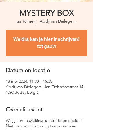
MYSTERY BOX
za 18 mei
  |  
Abdij van Dielegem
Weldra kan je hier inschrijven!
tot gauw
Datum en locatie
18 mei 2024, 14:30 – 15:30
Abdij van Dielegem, Jan Tiebackxstraat 14,
1090 Jette, België
Over dit event
Wil jij een muziekinstrument leren spelen?
Niet gewoon piano of gitaar, maar een