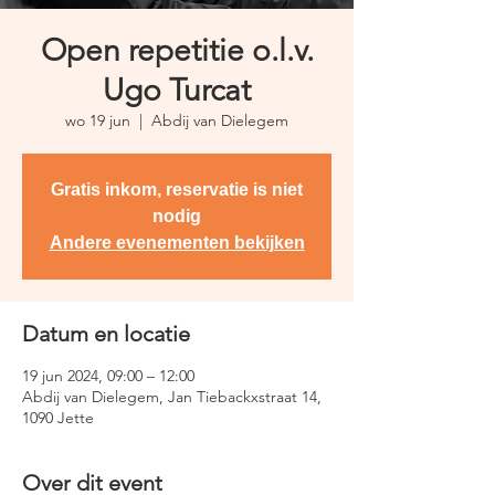
Open repetitie o.l.v.
Ugo Turcat
wo 19 jun
  |  
Abdij van Dielegem
Gratis inkom, reservatie is niet
nodig
Andere evenementen bekijken
Datum en locatie
19 jun 2024, 09:00 – 12:00
Abdij van Dielegem, Jan Tiebackxstraat 14,
1090 Jette
Over dit event