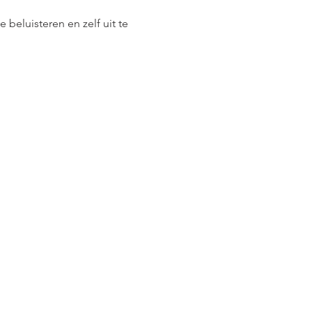
 beluisteren en zelf uit te 