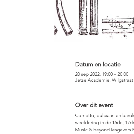
Datum en locatie
20 sep 2022, 19:00 – 20:00
Jetse Academie, Wilgstraat 
Over dit event
Cornetto, dulciaan en barok
weeldering in de 16de, 17d
Music & beyond lesgevers M