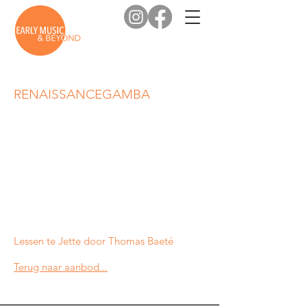
RENAISSANCEGAMBA
Lessen te Jette door Thomas Baeté
Terug naar aanbod...