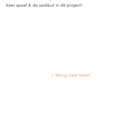
keer speel ik de sackbut in dit project! 
< terug naar team