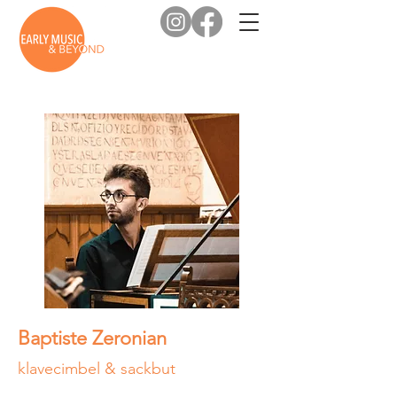
Baptiste Zeronian
klavecimbel & sackbut